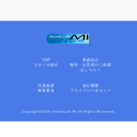
TOP
実績紹介
スタジオ紹介
制作・お見積のご依頼
はこちらへ
代表挨拶
会社概要
募集要項
プライバシーポリシー
Copyright©2026 SoundLab MI All Rights Reserved.