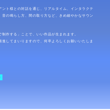
アント様との対話を通じ、リアルタイム、インタラクテ
、音の鳴らし方、間の取り方など、きめ細やかなサウン
で制作する」ことで、いい作品が生まれます。
精進してまいりますので、何卒よろしくお願いいたしま
ー