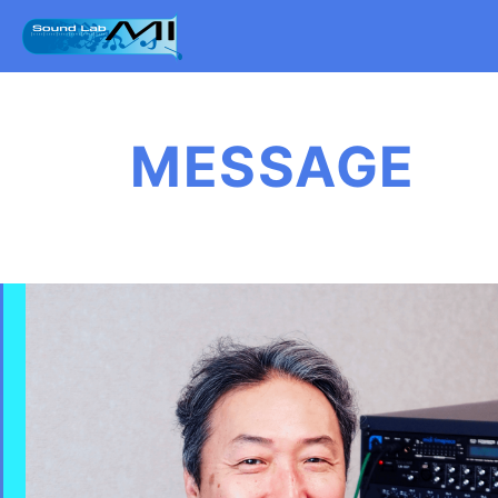
MESSAGE