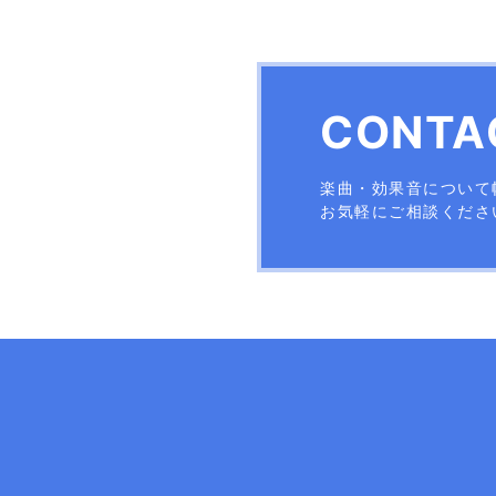
CONTA
楽曲・効果音について
お気軽にご相談くださ