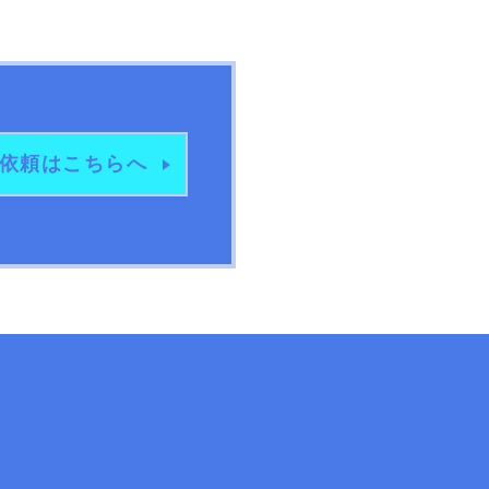
依頼は
こちらへ