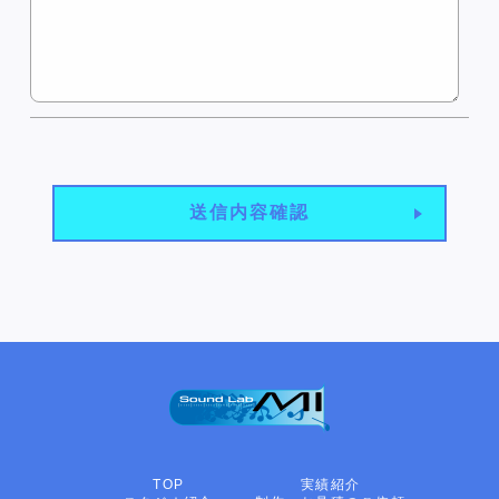
送信内容確認
TOP
実績紹介