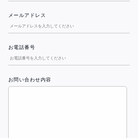
メールアドレス
お電話番号
お問い合わせ内容