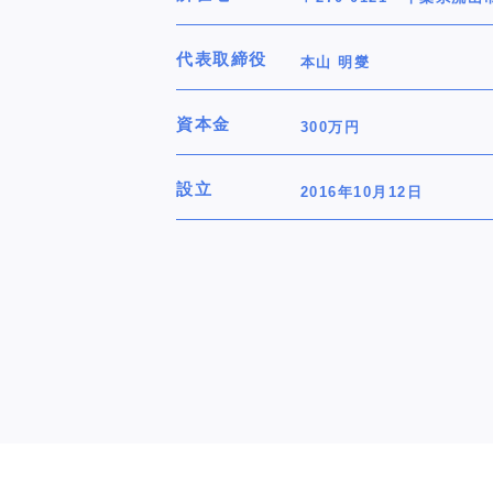
代表取締役
本山 明燮
資本金
300万円
設立
2016年10月12日