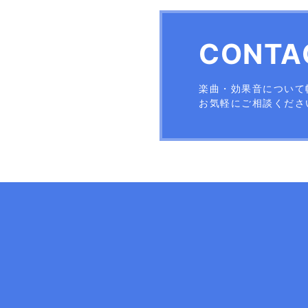
CONTA
楽曲・効果音について
お気軽にご相談くださ