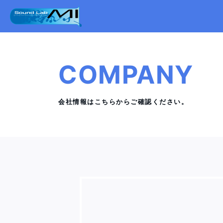
COMPANY
会社情報はこちらからご確認ください。