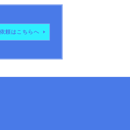
依頼は
こちらへ