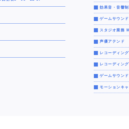
効果音・音響制
ゲームサウンド
スタジオ業務 
声優アテンド
レコーディング
レコーディング
ゲームサウンド
モーションキャ