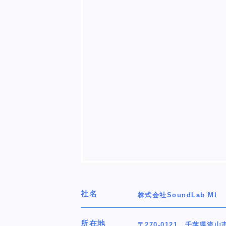
社名
株式会社SoundLab MI
所在地
〒270-0121 千葉県流山