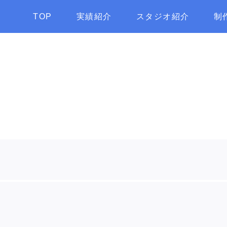
TOP
実績紹介
スタジオ紹介
制