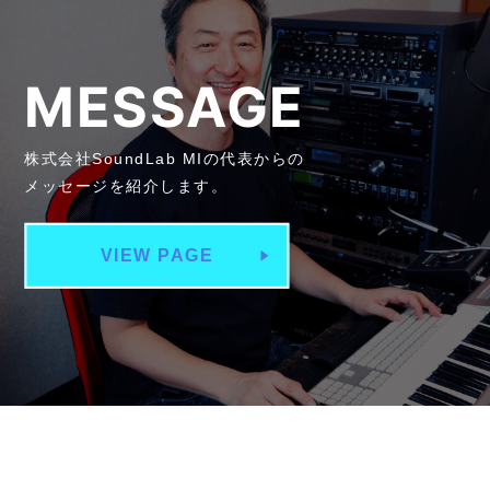
MESSAGE
株式会社SoundLab MIの代表からの
メッセージを紹介します。
VIEW PAGE