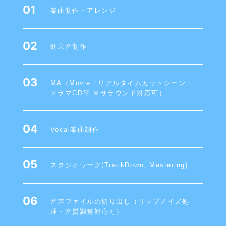
01
楽曲制作・アレンジ
02
効果音制作
03
MA（Movie・リアルタイムカットシーン・
ドラマCD等 ※サラウンド対応可）
04
Vocal楽曲制作